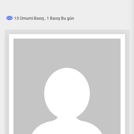
13 Ümumi Baxış
, 1 Baxış Bu gün