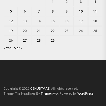
1
2
3
4
5
6
7
8
9
10
11
12
13
14
15
16
17
18
19
20
21
22
23
24
25
26
27
28
29
« Yan
Mar »
Copyright © 2026
CENUBTV.AZ.
All rights reserved.
Theme: The Headlines By
Themeinwp.
Powered by
WordPress.