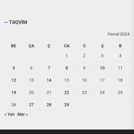
TƏQVİM
Fevral 2024
BE
ÇA
Ç
CA
C
Ş
B
1
2
3
4
5
6
7
8
9
10
11
12
13
14
15
16
17
18
19
20
21
22
23
24
25
26
27
28
29
« Yan
Mar »