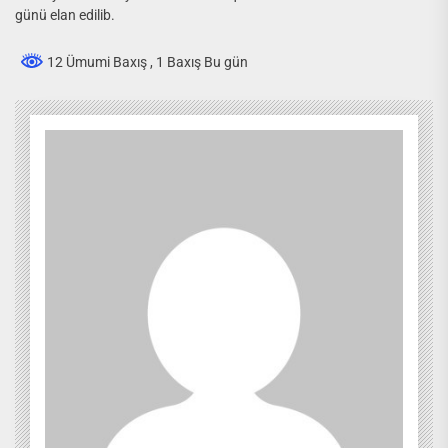
günü elan edilib.
12 Ümumi Baxış
, 1 Baxış Bu gün