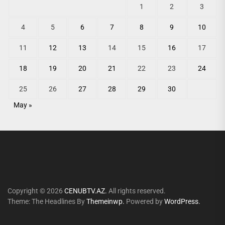
1
2
3
4
5
6
7
8
9
10
11
12
13
14
15
16
17
18
19
20
21
22
23
24
25
26
27
28
29
30
May »
Copyright © 2026
CENUBTV.AZ.
All rights reserved.
Theme: The Headlines By
Themeinwp.
Powered by
WordPress.