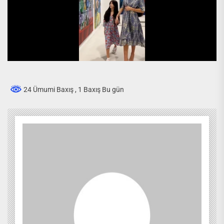
24 Ümumi Baxış
, 1 Baxış Bu gün