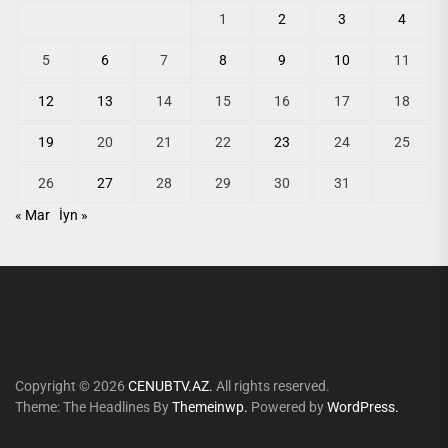
1
2
3
4
5
6
7
8
9
10
11
12
13
14
15
16
17
18
19
20
21
22
23
24
25
26
27
28
29
30
31
« Mar
İyn »
Copyright © 2026
CENUBTV.AZ.
All rights reserved.
Theme: The Headlines By
Themeinwp.
Powered by
WordPress.