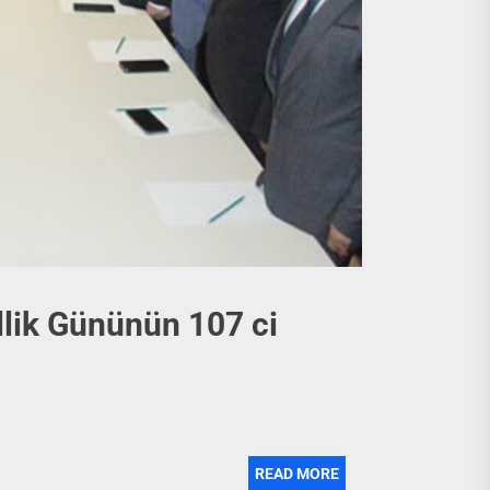
lik Gününün 107 ci
READ MORE