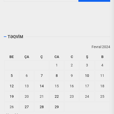
TƏQVİM
Fevral 2024
BE
ÇA
Ç
CA
C
Ş
B
1
2
3
4
5
6
7
8
9
10
11
12
13
14
15
16
17
18
19
20
21
22
23
24
25
26
27
28
29