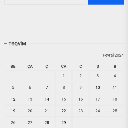
TƏQVİM
Fevral 2024
BE
ÇA
Ç
CA
C
Ş
B
1
2
3
4
5
6
7
8
9
10
11
12
13
14
15
16
17
18
19
20
21
22
23
24
25
26
27
28
29