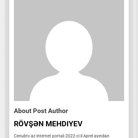
About Post Author
RÖVŞƏN MEHDIYEV
Cenubtv.az internet portalı 2022-ci il Aprel ayından