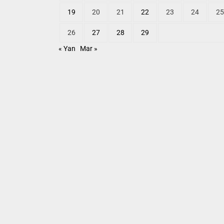
19
20
21
22
23
24
25
26
27
28
29
« Yan
Mar »