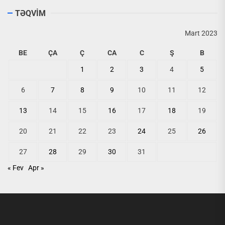
TƏQVİM
Mart 2023
BE
ÇA
Ç
CA
C
Ş
B
1
2
3
4
5
6
7
8
9
10
11
12
13
14
15
16
17
18
19
20
21
22
23
24
25
26
27
28
29
30
31
« Fev
Apr »