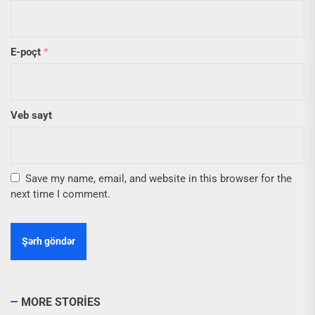
E-poçt
*
Veb sayt
Save my name, email, and website in this browser for the
next time I comment.
MORE STORIES