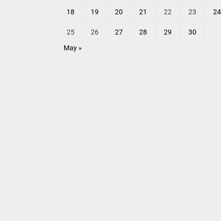
18
19
20
21
22
23
24
25
26
27
28
29
30
May »