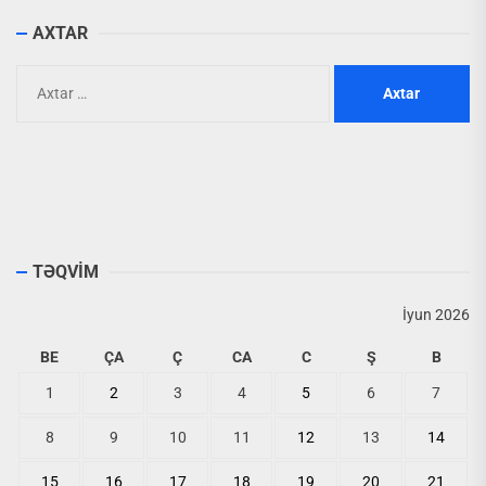
AXTAR
Axtarış:
TƏQVİM
İyun 2026
BE
ÇA
Ç
CA
C
Ş
B
1
2
3
4
5
6
7
8
9
10
11
12
13
14
15
16
17
18
19
20
21