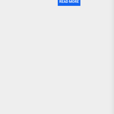
READ MORE