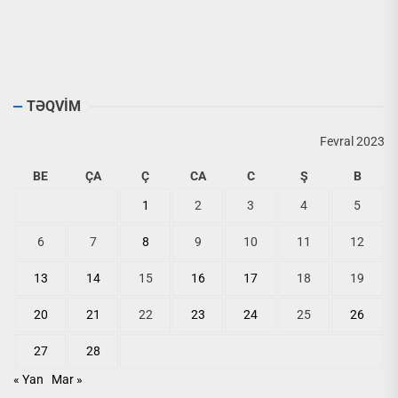
TƏQVİM
Fevral 2023
BE
ÇA
Ç
CA
C
Ş
B
1
2
3
4
5
6
7
8
9
10
11
12
13
14
15
16
17
18
19
20
21
22
23
24
25
26
27
28
« Yan
Mar »