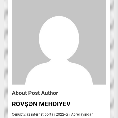
About Post Author
RÖVŞƏN MEHDIYEV
Cenubtv.az internet portalı 2022-ci il Aprel ayından