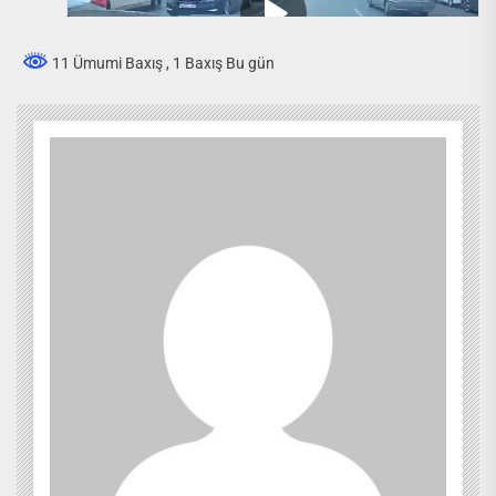
11 Ümumi Baxış
, 1 Baxış Bu gün