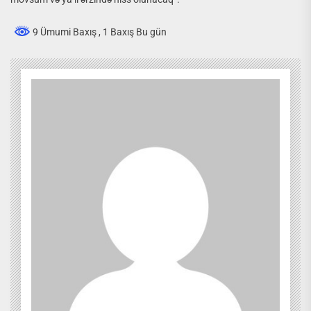
9 Ümumi Baxış
, 1 Baxış Bu gün