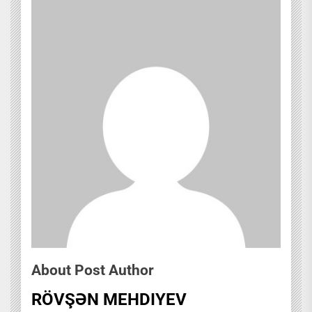
About Post Author
RÖVŞƏN MEHDIYEV