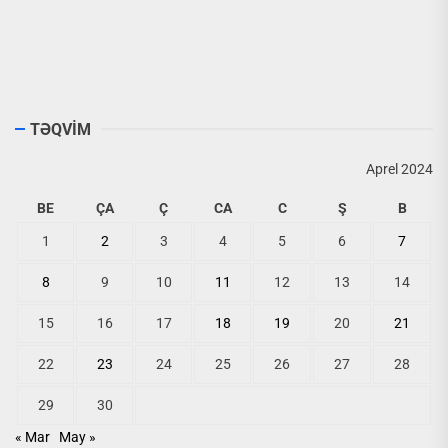
TƏQVİM
Aprel 2024
BE
ÇA
Ç
CA
C
Ş
B
1
2
3
4
5
6
7
8
9
10
11
12
13
14
15
16
17
18
19
20
21
22
23
24
25
26
27
28
29
30
« Mar
May »