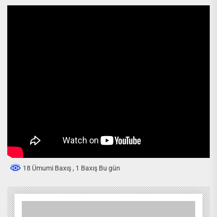
18 Ümumi Baxış
, 1 Baxış Bu gün