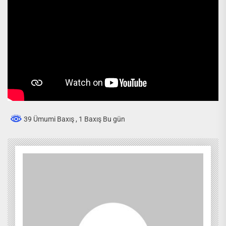
39 Ümumi Baxış
, 1 Baxış Bu gün