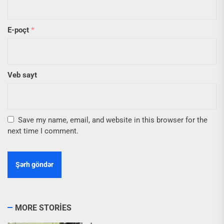
E-poçt
*
Veb sayt
Save my name, email, and website in this browser for the
next time I comment.
MORE STORIES