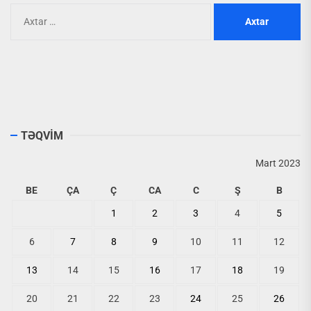
Axtarış:
TƏQVİM
Mart 2023
BE
ÇA
Ç
CA
C
Ş
B
1
2
3
4
5
6
7
8
9
10
11
12
13
14
15
16
17
18
19
20
21
22
23
24
25
26