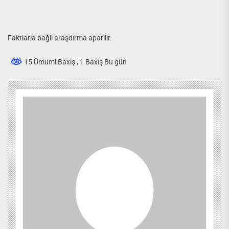
Faktlarla bağlı araşdırma aparılır.
15 Ümumi Baxış
, 1 Baxış Bu gün