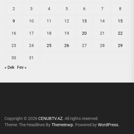
2
3
4
5
6
7
8
9
10
11
12
13
14
15
16
17
18
19
20
21
22
23
24
25
26
27
28
29
30
31
« Dek
Fev »
Copyright © 2026
CENUBTV.AZ.
All rights reserved.
Theme: The Headlines By
Themeinwp.
Powered by
WordPress.