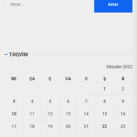
TƏQVİM
Oktyabr 2022
BE
ÇA
Ç
CA
C
Ş
B
1
2
3
4
5
6
7
8
9
10
11
12
13
14
15
16
17
18
19
20
21
22
23