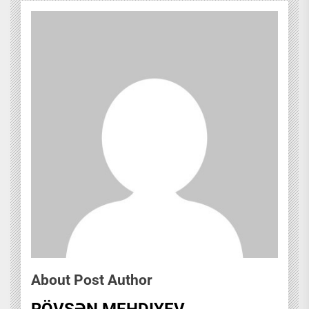
About Post Author