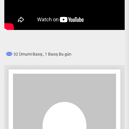
32 Ümumi Baxış
, 1 Baxış Bu gün