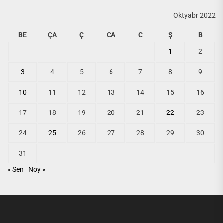
Oktyabr 2022
BE
ÇA
Ç
CA
C
Ş
B
1
2
3
4
5
6
7
8
9
10
11
12
13
14
15
16
17
18
19
20
21
22
23
24
25
26
27
28
29
30
31
« Sen
Noy »