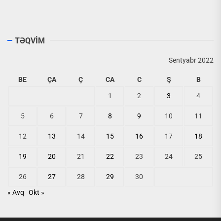
TƏQVİM
Sentyabr 2022
BE
ÇA
Ç
CA
C
Ş
B
1
2
3
4
5
6
7
8
9
10
11
12
13
14
15
16
17
18
19
20
21
22
23
24
25
26
27
28
29
30
« Avq
Okt »