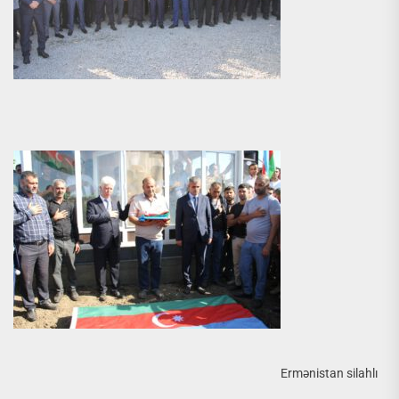
Ermənistan silahlı