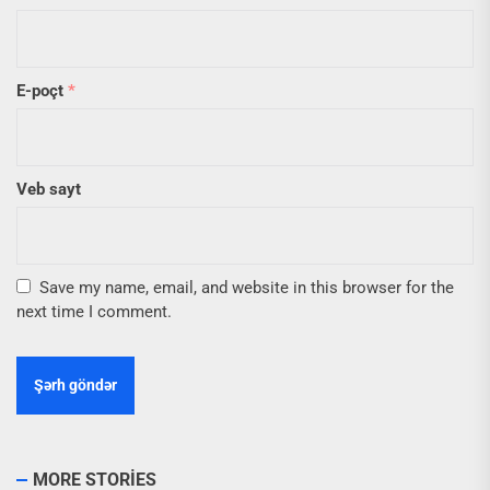
E-poçt
*
Veb sayt
Save my name, email, and website in this browser for the
next time I comment.
MORE STORIES