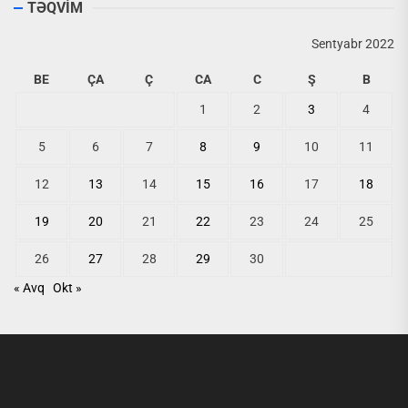
TƏQVİM
Sentyabr 2022
BE
ÇA
Ç
CA
C
Ş
B
1
2
3
4
5
6
7
8
9
10
11
12
13
14
15
16
17
18
19
20
21
22
23
24
25
26
27
28
29
30
« Avq
Okt »