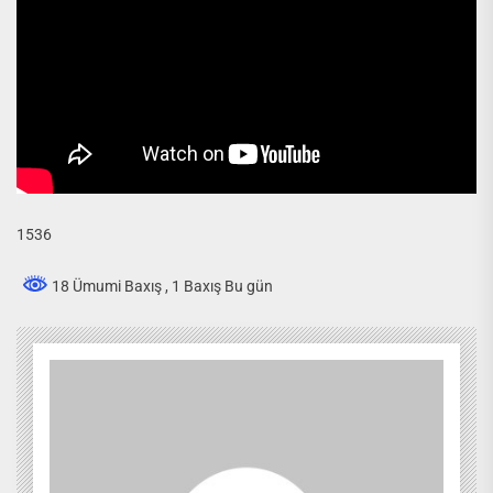
1536
18 Ümumi Baxış
, 1 Baxış Bu gün