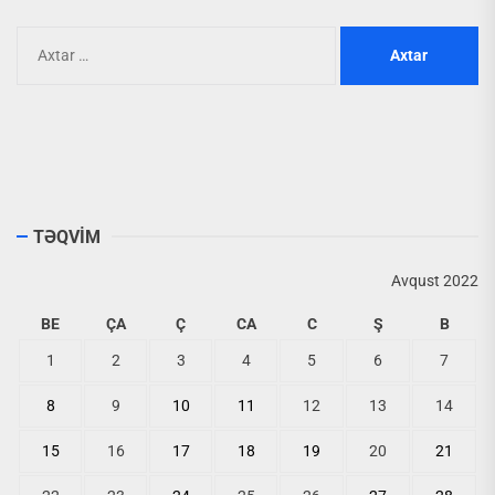
Axtarış:
TƏQVİM
Avqust 2022
BE
ÇA
Ç
CA
C
Ş
B
1
2
3
4
5
6
7
8
9
10
11
12
13
14
15
16
17
18
19
20
21