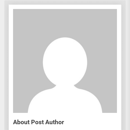
About Post Author