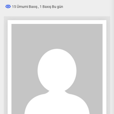
15 Ümumi Baxış
, 1 Baxış Bu gün