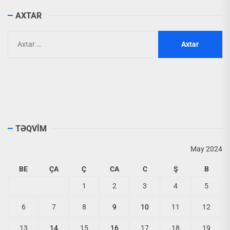
AXTAR
Axtarış:
TƏQVİM
May 2024
BE
ÇA
Ç
CA
C
Ş
B
1
2
3
4
5
6
7
8
9
10
11
12
13
14
15
16
17
18
19