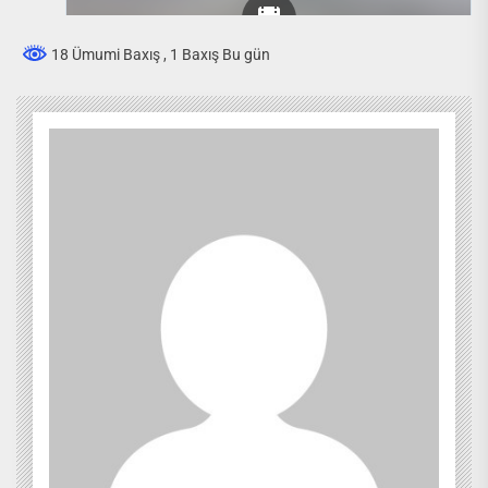
18 Ümumi Baxış
, 1 Baxış Bu gün