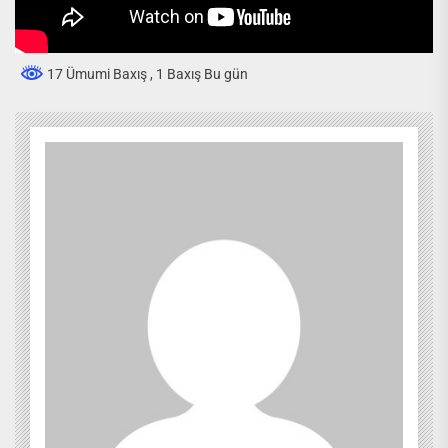
17 Ümumi Baxış
, 1 Baxış Bu gün